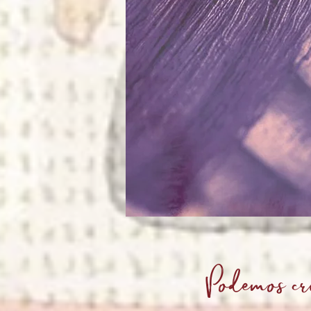
Podemos cr