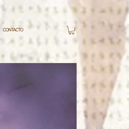
CONTACTO