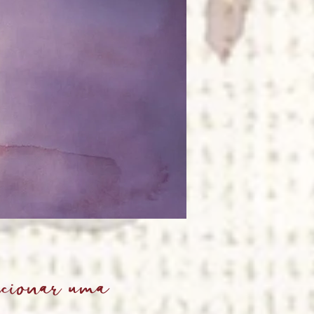
rcionar uma