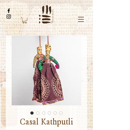
Casal Kathputli