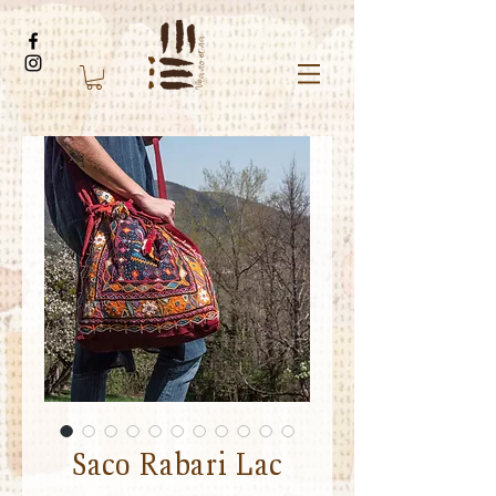
Saco Rabari Lac