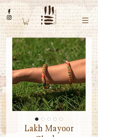
Lakh Mayoor