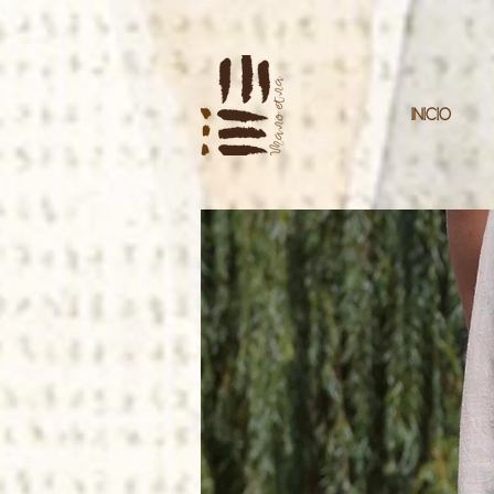
INÍCIO