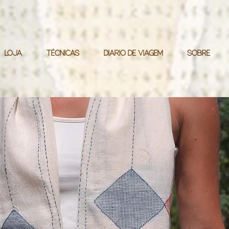
LOJA
TÉCNICAS
DIÁRIO DE VIAGEM
SOBRE