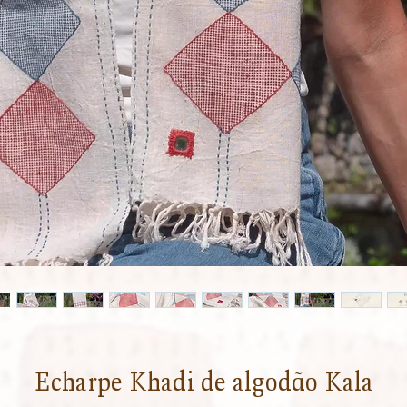
Echarpe Khadi de algodão Kala