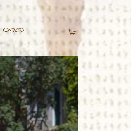
CONTACTO