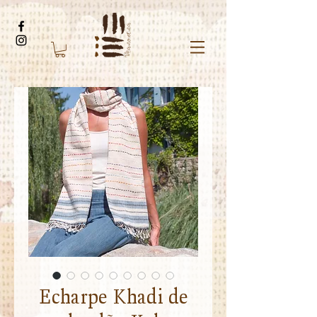
Echarpe Khadi de