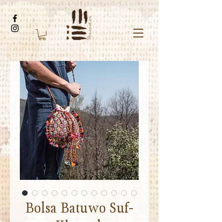
Bolsa Batuwo Suf-