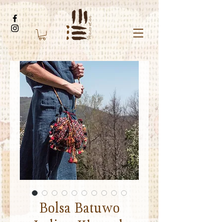
Bolsa Batuwo