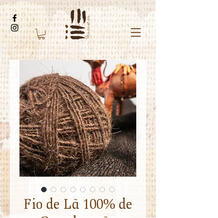
Fio de Lã 100% de